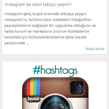
Instagram`da nasıl takipçi yapılır?
Instagram genç kuşak arasında oldukça yaygın.
Instagram’ın, kullanıcılara istedikleri fotoğrafları
paylaşmalarını sağlayan bir uygulama olduğunu ve
hatta kurum ve markaların ürün ve hizmetlerini
tanıtmak için kullanabileceklerini daha önceki
yazılarımda …
Read More