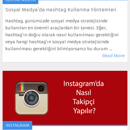
Sosyal Medya’da Hashtag Kullanma Yöntemleri
Hashtag, günümüzde sosyal medya stratejisinde
kullanılan en önemli araçlardan bir tanesi. Eğer,
hashtag’ın doğru olarak nasıl kullanılması gerektiğini
veya hangi hashtag’ın sosyal medya stratejisinde
kullanılması gerektiğini bilmiyorsanız bu durum …
Read More
INSTAGRAM