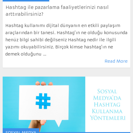
Hashtag ile pazarlama faaliyetlerinizi nasıl
arttırabilirsiniz?
Hashtag kullanımı dijital dünyanın en etkili paylaşım
araçlarından bir tanesi. Hashtag’ın ne olduğu konusunda
henüz bilgi sahibi değilseniz Hashtag nedir ile ilgili
yazımı okuyabilirsiniz. Birçok kimse hashtag’ın ne
demek olduğunu …
Read More
SOSYAL MEDYA