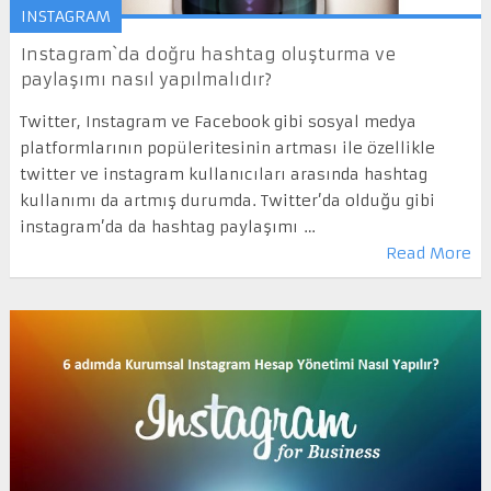
INSTAGRAM
Instagram`da doğru hashtag oluşturma ve
paylaşımı nasıl yapılmalıdır?
Twitter, Instagram ve Facebook gibi sosyal medya
platformlarının popüleritesinin artması ile özellikle
twitter ve instagram kullanıcıları arasında hashtag
kullanımı da artmış durumda. Twitter’da olduğu gibi
instagram’da da hashtag paylaşımı …
Read More