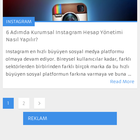
INSTAGRAM
6 Adımda Kurumsal Instagram Hesap Yönetimi
Nasıl Yapılır?
Instagram en hızlı büyüyen sosyal medya platformu
olmaya devam ediyor. Bireysel kullanıcılar kadar, farklı
sektörlerden birbirinden farklı birçok marka da bu hızlı
büyüyen sosyal platformun farkına varmaya ve buna …
Read More
1
2
REKLAM