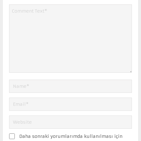
Daha sonraki yorumlarımda kullanılması için