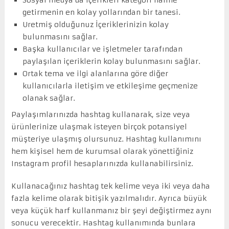
getirmenin en kolay yollarından bir tanesi.
Uretmiş olduğunuz İçeriklerinizin kolay
bulunmasını sağlar.
Başka kullanıcılar ve işletmeler tarafından
paylaşılan içeriklerin kolay bulunmasını sağlar.
Ortak tema ve ilgi alanlarına göre diğer
kullanıcılarla iletişim ve etkileşime geçmenize
olanak sağlar.
Paylaşımlarınızda hashtag kullanarak, size veya
ürünlerinize ulaşmak isteyen birçok potansiyel
müşteriye ulaşmış olursunuz. Hashtag kullanımını
hem kişisel hem de kurumsal olarak yönettiğiniz
Instagram profil hesaplarınızda kullanabilirsiniz.
Kullanacağınız hashtag tek kelime veya iki veya daha
fazla kelime olarak bitişik yazılmalıdır. Ayrıca büyük
veya küçük harf kullanmanız bir şeyi değiştirmez aynı
sonucu verecektir. Hashtag kullanımında bunlara