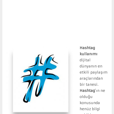
Hashtag
kullanımı
dijital
dünyanın en
etkili paylaşım
araçlarından
bir tanesi.
Hashtag
’ın ne
olduğu
konusunda
henüz bilgi