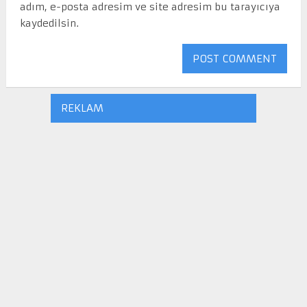
adım, e-posta adresim ve site adresim bu tarayıcıya
kaydedilsin.
REKLAM