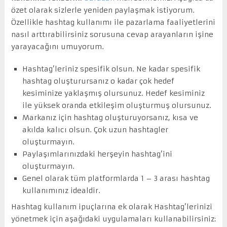
özet olarak sizlerle yeniden paylaşmak istiyorum.
Özellikle hashtag kullanımı ile pazarlama faaliyetlerini
nasıl arttırabilirsiniz sorusuna cevap arayanların işine
yarayacağını umuyorum.
Hashtag’leriniz spesifik olsun. Ne kadar spesifik
hashtag oluşturursanız o kadar çok hedef
kesiminize yaklaşmış olursunuz. Hedef kesiminiz
ile yüksek oranda etkileşim oluşturmuş olursunuz.
Markanız için hashtag oluşturuyorsanız, kısa ve
akılda kalıcı olsun. Çok uzun hashtagler
oluşturmayın.
Paylaşımlarınızdaki herşeyin hashtag’ini
oluşturmayın.
Genel olarak tüm platformlarda 1 – 3 arası hashtag
kullanımınız idealdir.
Hashtag kullanım ipuçlarına ek olarak Hashtag’lerinizi
yönetmek için aşağıdaki uygulamaları kullanabilirsiniz: