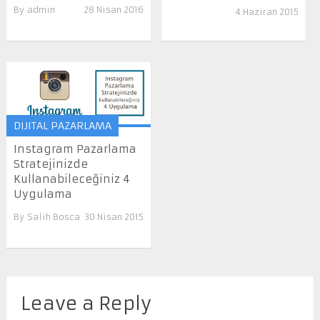
By
admin
28 Nisan 2016
4 Haziran 2015
DIJITAL PAZARLAMA
Instagram Pazarlama
Stratejinizde
Kullanabileceğiniz 4
Uygulama
By
Salih Bosca
30 Nisan 2015
Leave a Reply