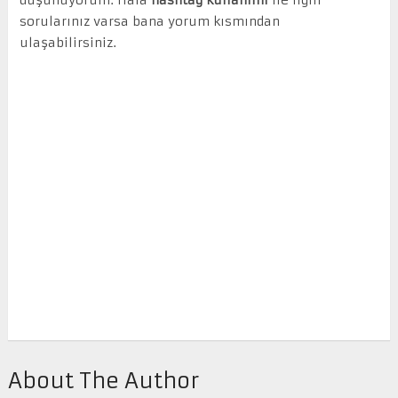
sorularınız varsa bana yorum kısmından
ulaşabilirsiniz.
About The Author