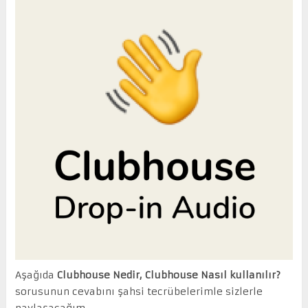
Aşağıda
Clubhouse Nedir, Clubhouse Nasıl kullanılır?
sorusunun cevabını şahsi tecrübelerimle sizlerle