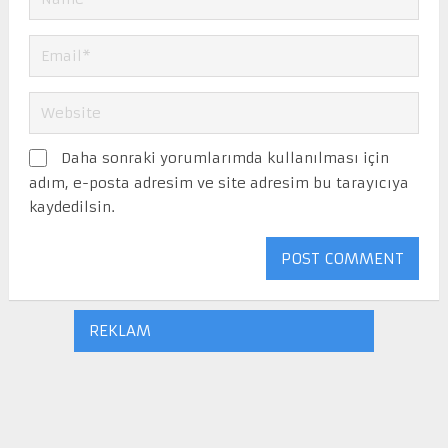
Daha sonraki yorumlarımda kullanılması için
adım, e-posta adresim ve site adresim bu tarayıcıya
kaydedilsin.
REKLAM