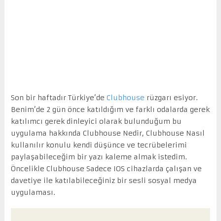
Son bir haftadır Türkiye’de
Clubhouse
rüzgarı esiyor.
Benim’de 2 gün önce katıldığım ve farklı odalarda gerek
katılımcı gerek dinleyici olarak bulunduğum bu
uygulama hakkında Clubhouse Nedir, Clubhouse Nasıl
kullanılır konulu kendi düşünce ve tecrübelerimi
paylaşabileceğim bir yazı kaleme almak istedim.
Öncelikle Clubhouse Sadece IOS cihazlarda çalışan ve
davetiye ile katılabileceğiniz bir sesli sosyal medya
uygulaması.