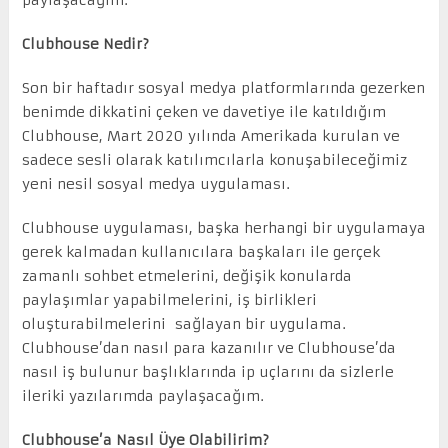
paylaşacağım.
Clubhouse Nedir?
Son bir haftadır sosyal medya platformlarında gezerken
benimde dikkatini çeken ve davetiye ile katıldığım
Clubhouse, Mart 2020 yılında Amerikada kurulan ve
sadece sesli olarak katılımcılarla konuşabileceğimiz
yeni nesil sosyal medya uygulaması.
Clubhouse uygulaması, başka herhangi bir uygulamaya
gerek kalmadan kullanıcılara başkaları ile gerçek
zamanlı sohbet etmelerini, değişik konularda
paylaşımlar yapabilmelerini, iş birlikleri
oluşturabilmelerini sağlayan bir uygulama.
Clubhouse’dan nasıl para kazanılır ve Clubhouse’da
nasıl iş bulunur başlıklarında ip uçlarını da sizlerle
ileriki yazılarımda paylaşacağım.
Clubhouse’a Nasıl Üye Olabilirim?