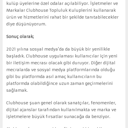
kulüp üyelerine özel odalar açılabiliyor. İşletmeler ve
Markalar Clubhouse Topluluk Kuluplerini kullanarak
ürün ve hizmetlerini rahat bir şekilde tanıtabilecekler
diye düşünüyorum.
Sonuç olarak;
2021 yılına sosyal medya’da da büyük bir yenilikle
başladık. Clubhouse uygulaması kullanıcılar için yeni
bir iletişim mecrası olacak gibi duruyor. Diğer dijital
mecralarda ve sosyal medya platformlarında olduğu
gibi bu platformda asıl amaç kullanıcıların bu
platformda olabildiğince uzun zaman geçirmelerini
sağlamak.
Clubhouse şuan genel olarak sanatçılar, fenomenler,
dijital ajanslar tarafından kullanılmakta ve marka ve
işletmelere büyük fırsatlar sunacağa da benziyor.