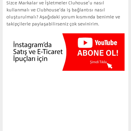
Sizce Markalar ve İşletmeler Cluhouse’u nasıl
kullanmalı ve Clubhouse’da iş bağlantısı nasıl
oluşturulmalı? Aşağıdaki yorum kısmında benimle ve
takipçilerle paylaşabilirseniz çok sevinirim.