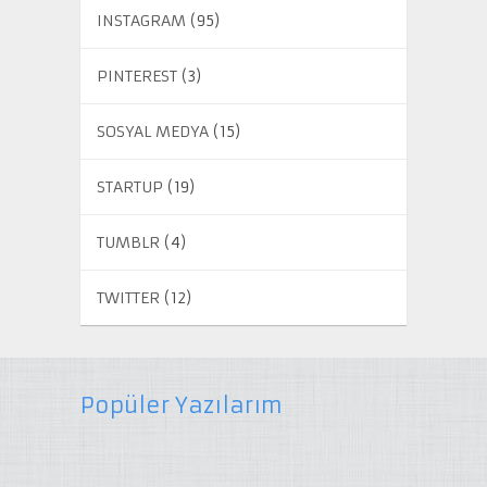
INSTAGRAM
(95)
PINTEREST
(3)
SOSYAL MEDYA
(15)
STARTUP
(19)
TUMBLR
(4)
TWITTER
(12)
Popüler Yazılarım