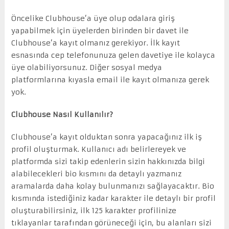
Öncelike Clubhouse’a üye olup odalara giriş
yapabilmek için üyelerden birinden bir davet ile
Clubhouse’a kayıt olmanız gerekiyor. İlk kayıt
esnasında cep telefonunuza gelen davetiye ile kolayca
üye olabiliyorsunuz. Diğer sosyal medya
platformlarına kıyasla email ile kayıt olmanıza gerek
yok.
Clubhouse Nasıl Kullanılır?
Clubhouse’a kayıt olduktan sonra yapacağınız ilk iş
profil oluşturmak. Kullanıcı adı belirlereyek ve
platformda sizi takip edenlerin sizin hakkınızda bilgi
alabilecekleri bio kısmını da detaylı yazmanız
aramalarda daha kolay bulunmanızı sağlayacaktır. Bio
kısmında istediğiniz kadar karakter ile detaylı bir profil
oluşturabilirsiniz, ilk 125 karakter profilinize
tıklayanlar tarafından görüneceği için, bu alanları sizi