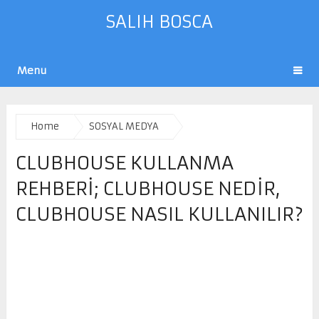
SALIH BOSCA
Menu
Home
SOSYAL MEDYA
CLUBHOUSE KULLANMA
REHBERI; CLUBHOUSE NEDIR,
CLUBHOUSE NASIL KULLANILIR?