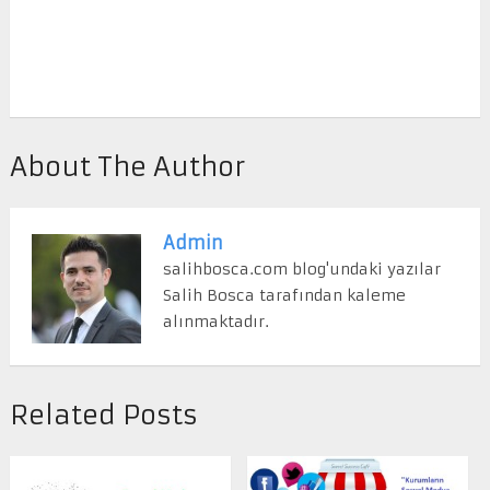
About The Author
Admin
salihbosca.com blog'undaki yazılar
Salih Bosca tarafından kaleme
alınmaktadır.
Related Posts