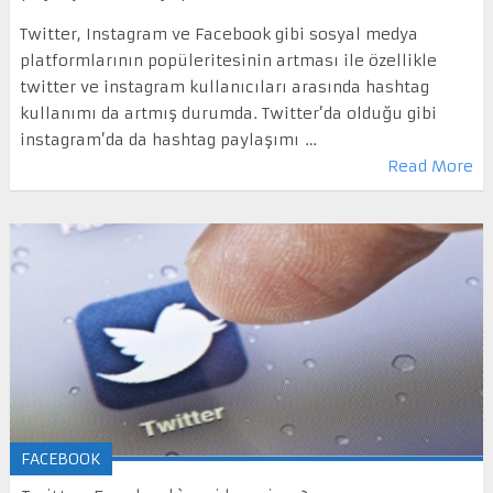
Twitter, Instagram ve Facebook gibi sosyal medya
platformlarının popüleritesinin artması ile özellikle
twitter ve instagram kullanıcıları arasında hashtag
kullanımı da artmış durumda. Twitter’da olduğu gibi
instagram’da da hashtag paylaşımı …
Read More
FACEBOOK