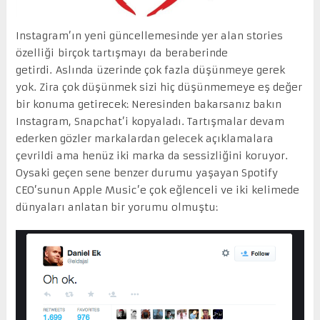
Instagram’ın yeni güncellemesinde yer alan stories
özelliği birçok tartışmayı da beraberinde
getirdi.
Aslında üzerinde çok fazla düşünmeye gerek
yok. Zira çok düşünmek sizi hiç düşünmemeye eş değer
bir konuma getirecek: Neresinden bakarsanız bakın
Instagram, Snapchat’i kopyaladı. Tartışmalar devam
ederken gözler markalardan gelecek açıklamalara
çevrildi ama henüz iki marka da sessizliğini koruyor.
Oysaki geçen sene benzer durumu yaşayan Spotify
CEO’sunun Apple Music’e çok eğlenceli ve iki kelimede
dünyaları anlatan bir yorumu olmuştu: