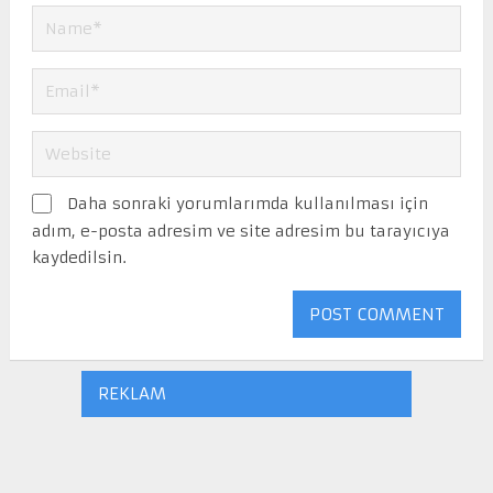
Daha sonraki yorumlarımda kullanılması için
adım, e-posta adresim ve site adresim bu tarayıcıya
kaydedilsin.
REKLAM