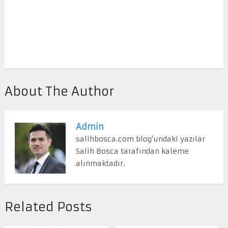
About The Author
Admin
salihbosca.com blog'undaki yazılar
Salih Bosca tarafından kaleme
alınmaktadır.
Related Posts