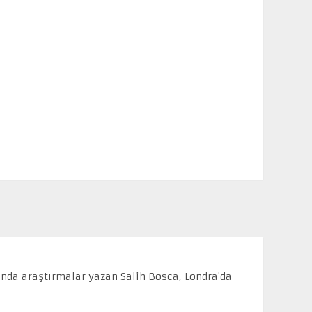
ında araştırmalar yazan Salih Bosca, Londra'da