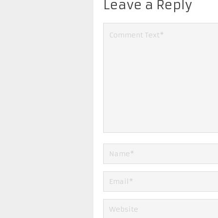
Leave a Reply