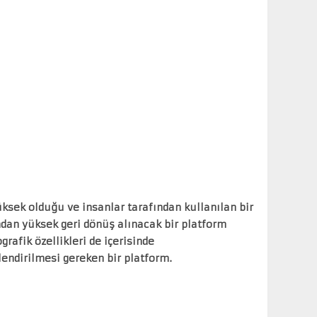
ksek olduğu ve insanlar tarafından kullanılan bir
mdan yüksek geri dönüş alınacak bir platform
rafik özellikleri de içerisinde
endirilmesi gereken bir platform.