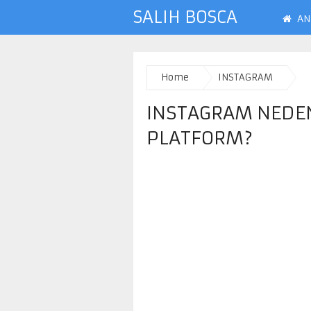
SALIH BOSCA
AN
Home
INSTAGRAM
INSTAGRAM NEDEN
PLATFORM?