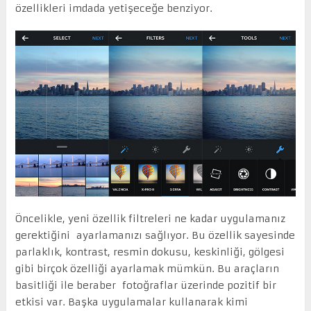
özellikleri imdada yetişeceğe benziyor.
Öncelikle, yeni özellik filtreleri ne kadar uygulamanız
gerektiğini ayarlamanızı sağlıyor. Bu özellik sayesinde
parlaklık, kontrast, resmin dokusu, keskinliği, gölgesi
gibi birçok özelliği ayarlamak mümkün. Bu araçların
basitliği ile beraber fotoğraflar üzerinde pozitif bir
etkisi var. Başka uygulamalar kullanarak kimi