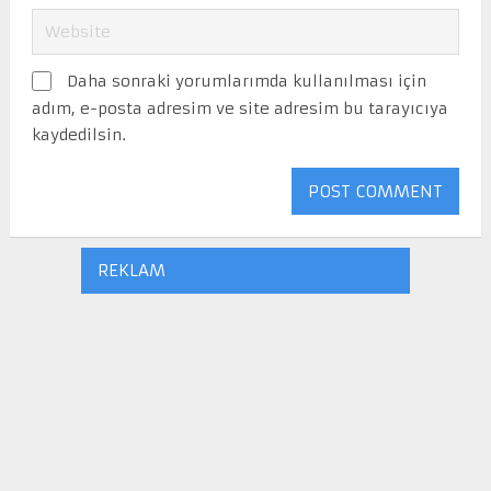
Daha sonraki yorumlarımda kullanılması için
adım, e-posta adresim ve site adresim bu tarayıcıya
kaydedilsin.
REKLAM