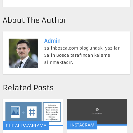
About The Author
Admin
salihbosca.com blog'undaki yazılar
Salih Bosca tarafından kaleme
alınmaktadır.
Related Posts
INSTAGRAM
DIJITAL PAZARLAMA