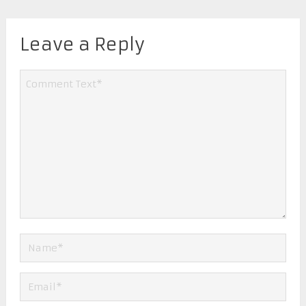
Leave a Reply