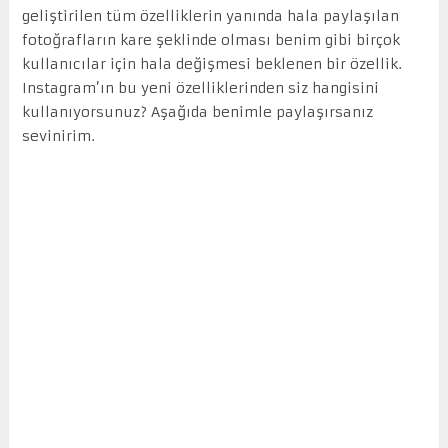
geliştirilen tüm özelliklerin yanında hala paylaşılan
fotoğrafların kare şeklinde olması benim gibi birçok
kullanıcılar için hala değişmesi beklenen bir özellik.
Instagram’ın bu yeni özelliklerinden siz hangisini
kullanıyorsunuz? Aşağıda benimle paylaşırsanız
sevinirim.