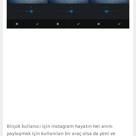
Birçok kullanıcı için instagram hayatın her anını
paylaşmak için kullanılan bir araç olsa da yeni ve