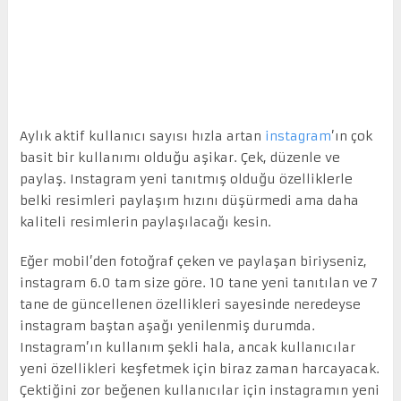
Aylık aktif kullanıcı sayısı hızla artan
instagram
’ın çok
basit bir kullanımı olduğu aşikar. Çek, düzenle ve
paylaş. Instagram yeni tanıtmış olduğu özelliklerle
belki resimleri paylaşım hızını düşürmedi ama daha
kaliteli resimlerin paylaşılacağı kesin.
Eğer mobil’den fotoğraf çeken ve paylaşan biriyseniz,
instagram 6.0 tam size göre. 10 tane yeni tanıtılan ve 7
tane de güncellenen özellikleri sayesinde neredeyse
instagram baştan aşağı yenilenmiş durumda.
Instagram’ın kullanım şekli hala, ancak kullanıcılar
yeni özellikleri keşfetmek için biraz zaman harcayacak.
Çektiğini zor beğenen kullanıcılar için instagramın yeni