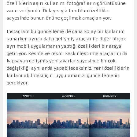
özelliklerin aşırı kullanımı fotoğrafların görüntüsüne
zarar veriyordu. Dolayısıyla tanıtılan özellikler
sayesinde bunun önüne geçilmek amaçlanıyor.
Instagram bu güncelleme ile daha kolay bir kullanım
sunarken ayrıca daha gelişmiş araçlar ile diğer birçok
ayrı mobil uygulamanın yaptığı özellikleri bir araya
getiriyor. Kesme ve resmi keskinleştirme araçlarını da
kapsayan gelişmiş yeni ayarlar sayesinde bir çok
değişikliği aynı anda yapabileceksiniz. Yeni özelliklerin
kullanılabilmesi için uygulamanızı güncellemeniz
gerekiyor.