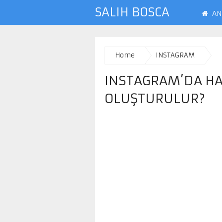
SALIH BOSCA
AN
Home
INSTAGRAM
INSTAGRAM’DA HA
OLUŞTURULUR?