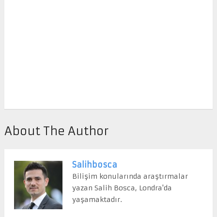
About The Author
Salihbosca
Bilişim konularında araştırmalar
yazan Salih Bosca, Londra'da
yaşamaktadır.