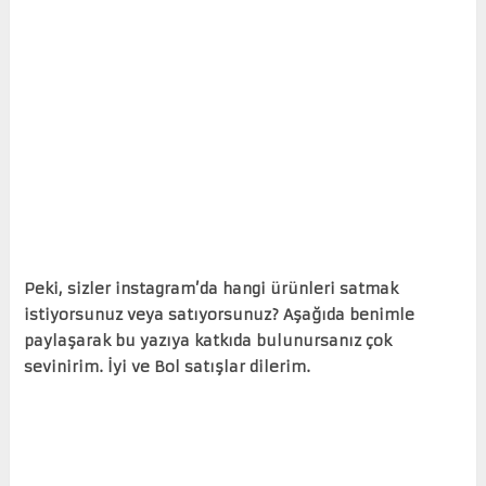
Peki, sizler instagram’da hangi ürünleri satmak
istiyorsunuz veya satıyorsunuz? Aşağıda benimle
paylaşarak bu yazıya katkıda bulunursanız çok
sevinirim. İyi ve Bol satışlar dilerim.