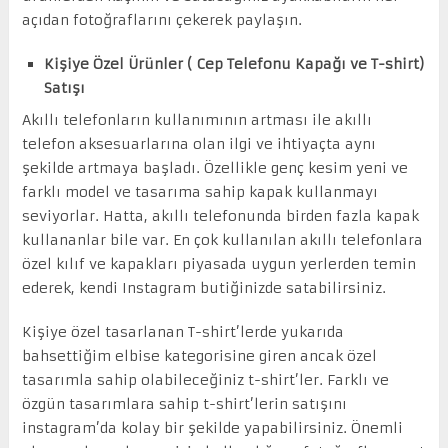
açıdan fotoğraflarını çekerek paylaşın.
Kişiye Özel Ürünler ( Cep Telefonu Kapağı ve T-shirt)
Satışı
Akıllı telefonların kullanımının artması ile akıllı
telefon aksesuarlarına olan ilgi ve ihtiyaçta aynı
şekilde artmaya başladı. Özellikle genç kesim yeni ve
farklı model ve tasarıma sahip kapak kullanmayı
seviyorlar. Hatta, akıllı telefonunda birden fazla kapak
kullananlar bile var. En çok kullanılan akıllı telefonlara
özel kılıf ve kapakları piyasada uygun yerlerden temin
ederek, kendi Instagram butiğinizde satabilirsiniz.
Kişiye özel tasarlanan T-shirt’lerde yukarıda
bahsettiğim elbise kategorisine giren ancak özel
tasarımla sahip olabileceğiniz t-shirt’ler. Farklı ve
özgün tasarımlara sahip t-shirt’lerin satışını
instagram’da kolay bir şekilde yapabilirsiniz. Önemli