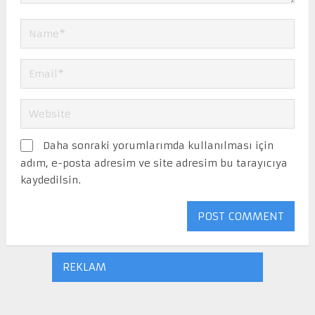
Daha sonraki yorumlarımda kullanılması için
adım, e-posta adresim ve site adresim bu tarayıcıya
kaydedilsin.
REKLAM