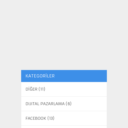
KATEGORILER
DİĞER
(11)
DIJITAL PAZARLAMA
(6)
FACEBOOK
(13)