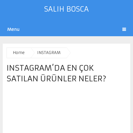
SALIH BOSCA
Menu
Home
INSTAGRAM
INSTAGRAM’DA EN ÇOK
SATILAN ÜRÜNLER NELER?