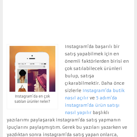
Instagram’da başarılı bir
satış yapabilmek için en
önemli faktörlerden birisi en
çok satılabilecek ürünleri
bulup, satışa
çıkarabilmektir. Daha önce
sizlerle
Instagram’da butik
Instagram`da en çok
nasıl açılır
ve
5 adım’da
satılan ürünler neler?
instagram’da ürün satışı
nasıl yapılır
başlıklı
yazılarımı paylaşarak instagram’da satış yapmanın
ipuçlarını paylaşmıştım. Gerek bu yazıları yazarken ve
yazdıktan sonra instagram’da satış yapan onlarca,