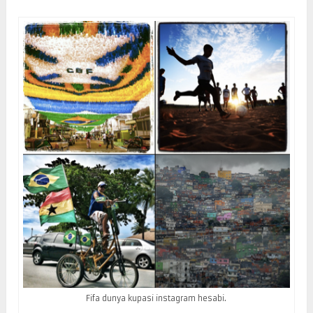
Fifa dunya kupasi instagram hesabi.