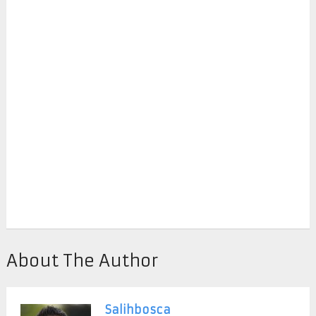
About The Author
Salihbosca