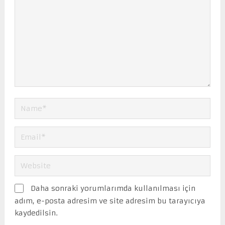
Daha sonraki yorumlarımda kullanılması için
adım, e-posta adresim ve site adresim bu tarayıcıya
kaydedilsin.