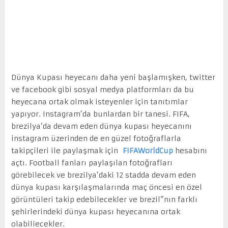
Dünya Kupası heyecanı daha yeni başlamışken, twitter
ve facebook gibi sosyal medya platformları da bu
heyecana ortak olmak isteyenler için tanıtımlar
yapıyor. Instagram’da bunlardan bir tanesi. FIFA,
brezilya’da devam eden dünya kupası heyecanını
instagram üzerinden de en güzel fotoğraflarla
takipçileri ile paylaşmak için
FIFAWorldCup
hesabını
açtı. Football fanları paylaşılan fotoğrafları
görebilecek ve brezilya’daki 12 stadda devam eden
dünya kupası karşılaşmalarında maç öncesi en özel
görüntüleri takip edebilecekler ve brezil”nın farklı
şehirlerindeki dünya kupası heyecanına ortak
olabiliecekler.