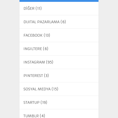
DİĞER
(11)
DIJITAL PAZARLAMA
(6)
FACEBOOK
(13)
INGILTERE
(6)
INSTAGRAM
(95)
PINTEREST
(3)
SOSYAL MEDYA
(15)
STARTUP
(19)
TUMBLR
(4)