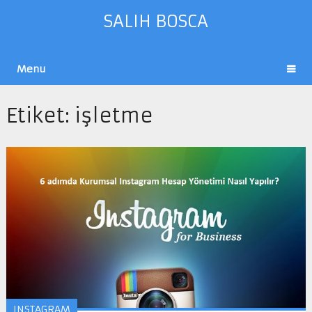
SALIH BOSCA
Menu
Etiket:
işletme
INSTAGRAM