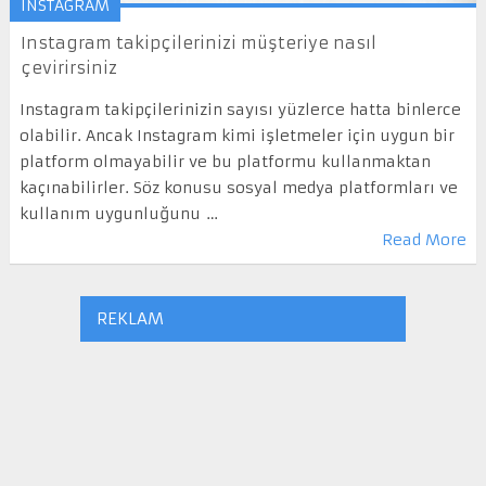
INSTAGRAM
Instagram takipçilerinizi müşteriye nasıl
çevirirsiniz
Instagram takipçilerinizin sayısı yüzlerce hatta binlerce
olabilir. Ancak Instagram kimi işletmeler için uygun bir
platform olmayabilir ve bu platformu kullanmaktan
kaçınabilirler. Söz konusu sosyal medya platformları ve
kullanım uygunluğunu …
Read More
REKLAM