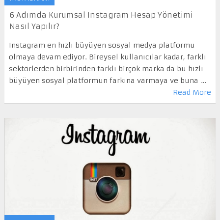
6 Adımda Kurumsal Instagram Hesap Yönetimi
Nasıl Yapılır?
Instagram en hızlı büyüyen sosyal medya platformu
olmaya devam ediyor. Bireysel kullanıcılar kadar, farklı
sektörlerden birbirinden farklı birçok marka da bu hızlı
büyüyen sosyal platformun farkına varmaya ve buna …
Read More