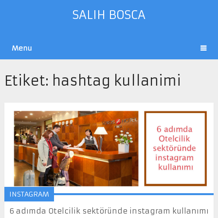
SALIH BOSCA
Menu
Etiket:
hashtag kullanimi
INSTAGRAM
6 adımda Otelcilik sektöründe instagram kullanımı