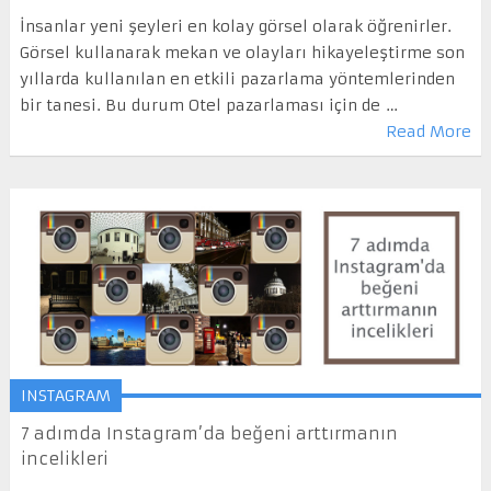
İnsanlar yeni şeyleri en kolay görsel olarak öğrenirler.
Görsel kullanarak mekan ve olayları hikayeleştirme son
yıllarda kullanılan en etkili pazarlama yöntemlerinden
bir tanesi. Bu durum Otel pazarlaması için de …
Read More
INSTAGRAM
7 adımda Instagram’da beğeni arttırmanın
incelikleri