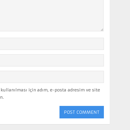
ullanılması için adım, e-posta adresim ve site
n.