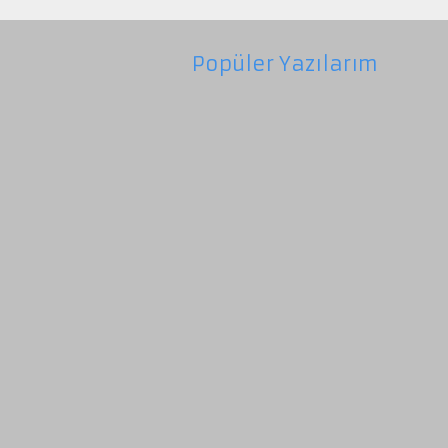
Popüler Yazılarım