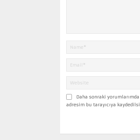
Daha sonraki yorumlarımda k
adresim bu tarayıcıya kaydedilsi