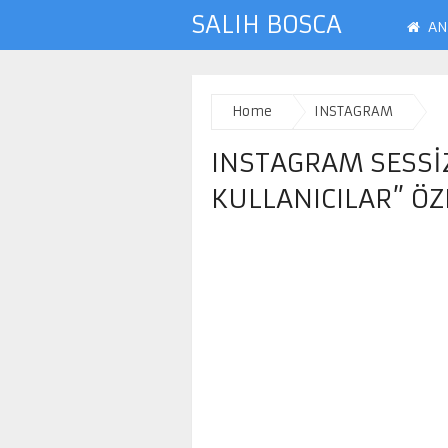
SALIH BOSCA
AN
Home
INSTAGRAM
INSTAGRAM SESSI
KULLANICILAR” ÖZ