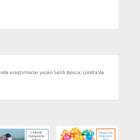
ında araştırmalar yazan Salih Bosca, Londra'da