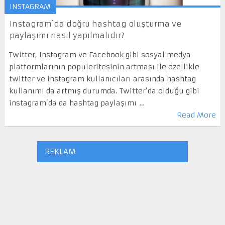
INSTAGRAM
Instagram`da doğru hashtag oluşturma ve
paylaşımı nasıl yapılmalıdır?
Twitter, Instagram ve Facebook gibi sosyal medya
platformlarının popüleritesinin artması ile özellikle
twitter ve instagram kullanıcıları arasında hashtag
kullanımı da artmış durumda. Twitter’da olduğu gibi
instagram’da da hashtag paylaşımı …
Read More
REKLAM