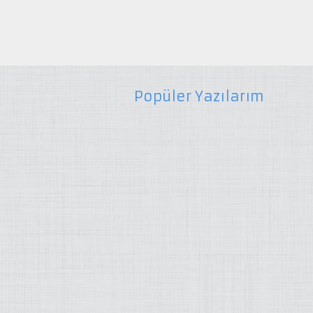
Popüler Yazılarım