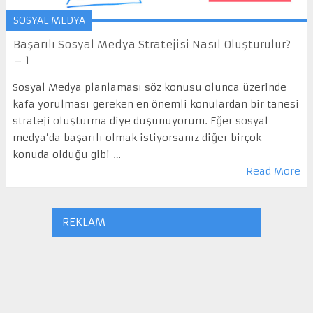
SOSYAL MEDYA
Başarılı Sosyal Medya Stratejisi Nasıl Oluşturulur?
– 1
Sosyal Medya planlaması söz konusu olunca üzerinde
kafa yorulması gereken en önemli konulardan bir tanesi
strateji oluşturma diye düşünüyorum. Eğer sosyal
medya’da başarılı olmak istiyorsanız diğer birçok
konuda olduğu gibi …
Read More
REKLAM