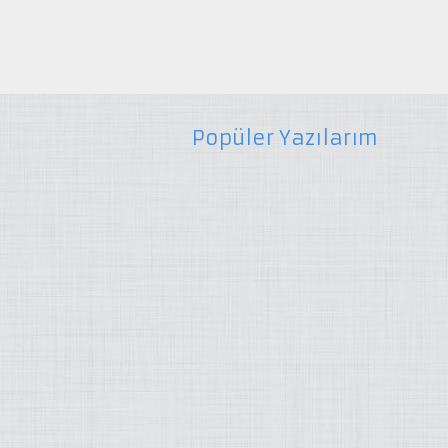
Popüler Yazılarım