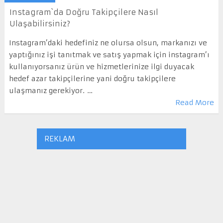
Instagram`da Doğru Takipçilere Nasıl
Ulaşabilirsiniz?
Instagram’daki hedefiniz ne olursa olsun, markanızı ve
yaptığınız işi tanıtmak ve satış yapmak için instagram’ı
kullanıyorsanız ürün ve hizmetlerinize ilgi duyacak
hedef azar takipçilerine yani doğru takipçilere
ulaşmanız gerekiyor. …
Read More
REKLAM