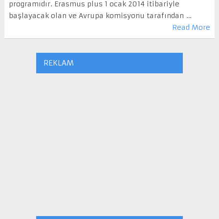
programıdır. Erasmus plus 1 ocak 2014 itibariyle
başlayacak olan ve Avrupa komisyonu tarafından …
Read More
REKLAM