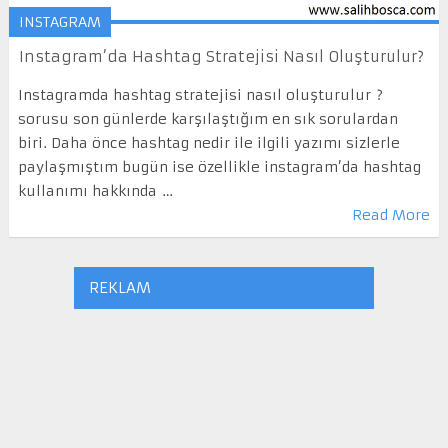
INSTAGRAM
Instagram’da Hashtag Stratejisi Nasıl Oluşturulur?
Instagramda hashtag stratejisi nasıl oluşturulur ?
sorusu son günlerde karşılaştığım en sık sorulardan
biri. Daha önce hashtag nedir ile ilgili yazımı sizlerle
paylaşmıştım bugün ise özellikle instagram’da hashtag
kullanımı hakkında …
Read More
REKLAM