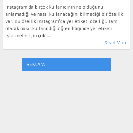
Instagram’da birçok kullanıcının ne olduğunu
anlamadığı ve nasıl kullanacağını bilmediği bir özellik
var. Bu özellik Instagram’da yer etiketi özelliği. Tam
olarak nasıl kullanıldığı öğrenildiğinde yer etiketi
işletmeler için çok …
Read More
REKLAM