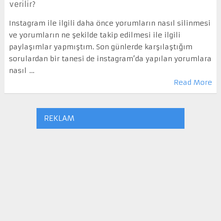
verilir?
Instagram ile ilgili daha önce yorumların nasıl silinmesi
ve yorumların ne şekilde takip edilmesi ile ilgili
paylaşımlar yapmıştım. Son günlerde karşılaştığım
sorulardan bir tanesi de instagram’da yapılan yorumlara
nasıl …
Read More
REKLAM