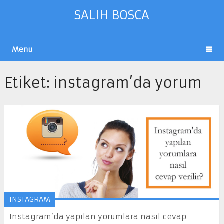
SALIH BOSCA
Menu
Etiket:
instagram’da yorum
INSTAGRAM
Instagram’da yapılan yorumlara nasıl cevap