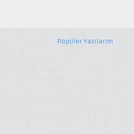
Popüler Yazılarım