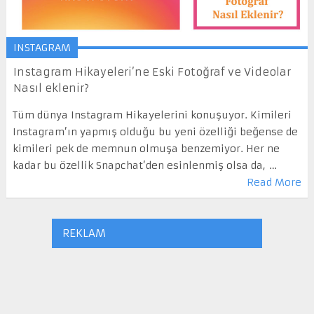
INSTAGRAM
Instagram Hikayeleri’ne Eski Fotoğraf ve Videolar
Nasıl eklenir?
Tüm dünya Instagram Hikayelerini konuşuyor. Kimileri
Instagram’ın yapmış olduğu bu yeni özelliği beğense de
kimileri pek de memnun olmuşa benzemiyor. Her ne
kadar bu özellik Snapchat’den esinlenmiş olsa da, …
Read More
REKLAM