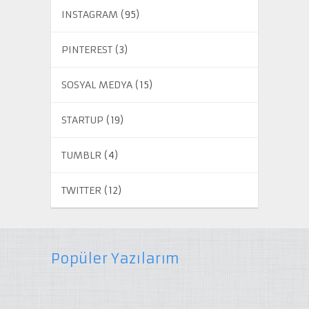
INSTAGRAM
(95)
PINTEREST
(3)
SOSYAL MEDYA
(15)
STARTUP
(19)
TUMBLR
(4)
TWITTER
(12)
Popüler Yazılarım