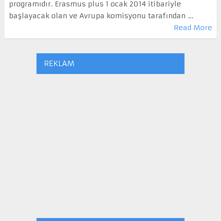
programıdır. Erasmus plus 1 ocak 2014 itibariyle
başlayacak olan ve Avrupa komisyonu tarafından …
Read More
REKLAM