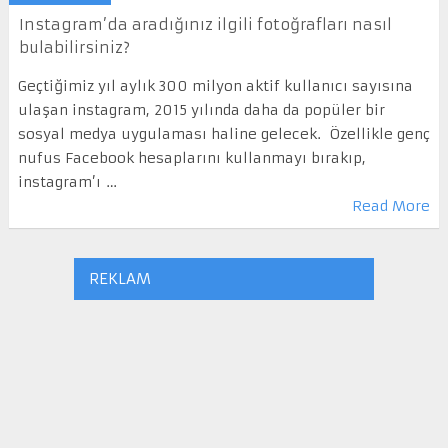
Instagram’da aradığınız ilgili fotoğrafları nasıl
bulabilirsiniz?
Geçtiğimiz yıl aylık 300 milyon aktif kullanıcı sayısına
ulaşan instagram, 2015 yılında daha da popüler bir
sosyal medya uygulaması haline gelecek. Özellikle genç
nufus Facebook hesaplarını kullanmayı bırakıp,
instagram’ı …
Read More
REKLAM