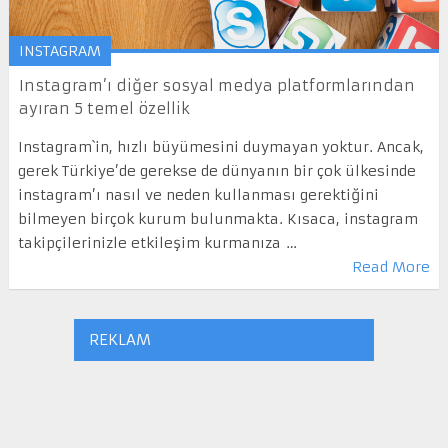
INSTAGRAM
Instagram’ı diğer sosyal medya platformlarından
ayıran 5 temel özellik
Instagram`in, hızlı büyümesini duymayan yoktur. Ancak,
gerek Türkiye’de gerekse de dünyanın bir çok ülkesinde
instagram’ı nasıl ve neden kullanması gerektiğini
bilmeyen birçok kurum bulunmakta. Kısaca, instagram
takipçilerinizle etkileşim kurmanıza …
Read More
REKLAM