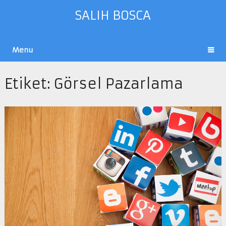
SALIH BOSCA
Menu
Etiket:
Görsel Pazarlama