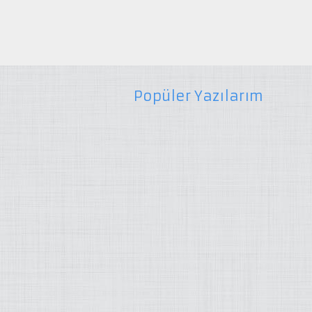
Popüler Yazılarım