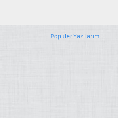
Popüler Yazılarım