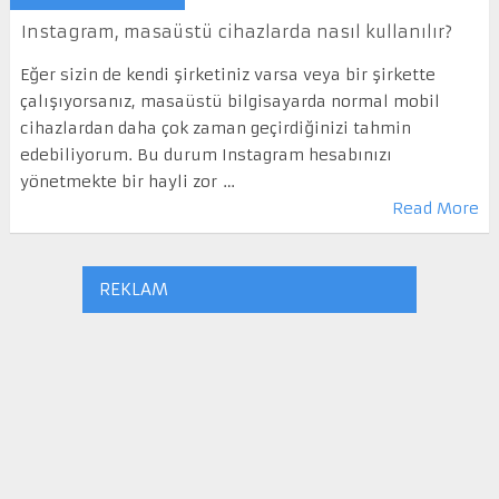
Instagram, masaüstü cihazlarda nasıl kullanılır?
Eğer sizin de kendi şirketiniz varsa veya bir şirkette
çalışıyorsanız, masaüstü bilgisayarda normal mobil
cihazlardan daha çok zaman geçirdiğinizi tahmin
edebiliyorum. Bu durum Instagram hesabınızı
yönetmekte bir hayli zor …
Read More
REKLAM