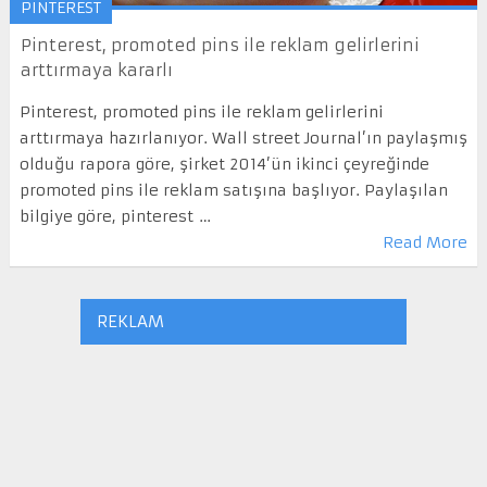
PINTEREST
Pinterest, promoted pins ile reklam gelirlerini
arttırmaya kararlı
Pinterest, promoted pins ile reklam gelirlerini
arttırmaya hazırlanıyor. Wall street Journal’ın paylaşmış
olduğu rapora göre, şirket 2014’ün ikinci çeyreğinde
promoted pins ile reklam satışına başlıyor. Paylaşılan
bilgiye göre, pinterest …
Read More
REKLAM