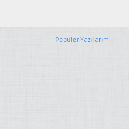
Popüler Yazılarım