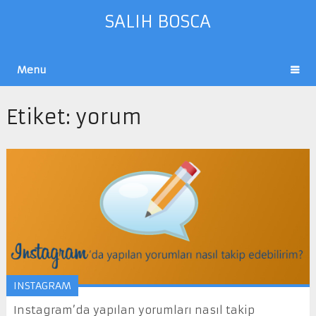
SALIH BOSCA
Menu
Etiket:
yorum
INSTAGRAM
Instagram’da yapılan yorumları nasıl takip