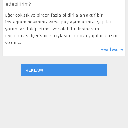
edebilirim?
Eğer çok sık ve birden fazla bildiri alan aktif bir
instagram hesabınız varsa paylaşımlarınıza yapılan
yorumları takip etmek zor olabilir. Instagram
uygulaması içerisinde paylaşımlarınıza yapılan en son
ve en …
Read More
REKLAM