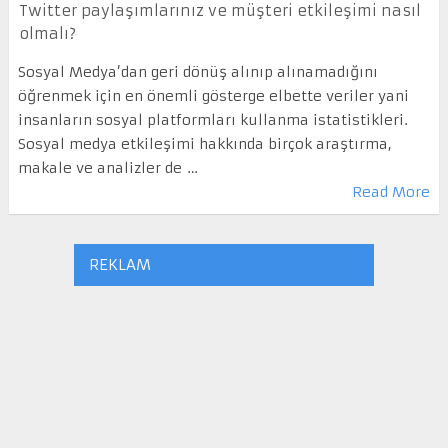
Twitter paylaşımlarınız ve müşteri etkileşimi nasıl
olmalı?
Sosyal Medya’dan geri dönüş alınıp alınamadığını
öğrenmek için en önemli gösterge elbette veriler yani
insanların sosyal platformları kullanma istatistikleri.
Sosyal medya etkileşimi hakkında birçok araştırma,
makale ve analizler de …
Read More
REKLAM