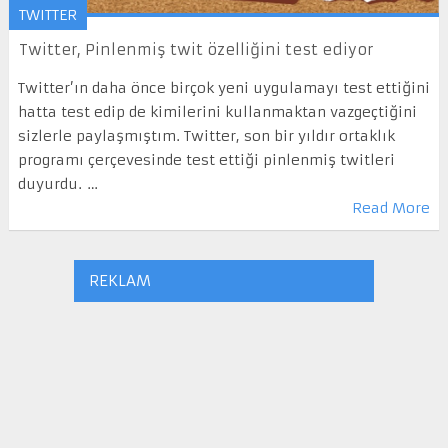
TWITTER
Twitter, Pinlenmiş twit özelliğini test ediyor
Twitter’ın daha önce birçok yeni uygulamayı test ettiğini
hatta test edip de kimilerini kullanmaktan vazgeçtiğini
sizlerle paylaşmıştım. Twitter, son bir yıldır ortaklık
programı çerçevesinde test ettiği pinlenmiş twitleri
duyurdu. …
Read More
REKLAM