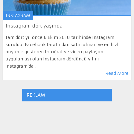
INSTAGRAM
Instagram dört yaşında
Tam dört yıl önce 6 Ekim 2010 tarihinde Instagram
kuruldu. Facebook tarafından satın alınan ve en hızlı
büyüme gösteren fotoğraf ve video paylaşım
uygulaması olan Instagram dördüncü yılını
Instagram’da …
Read More
REKLAM