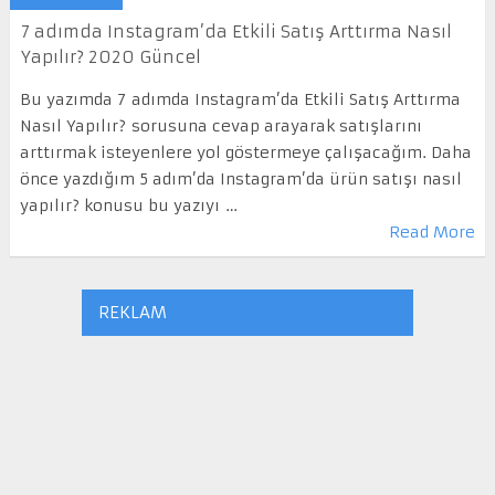
7 adımda Instagram’da Etkili Satış Arttırma Nasıl
Yapılır? 2020 Güncel
Bu yazımda 7 adımda Instagram’da Etkili Satış Arttırma
Nasıl Yapılır? sorusuna cevap arayarak satışlarını
arttırmak isteyenlere yol göstermeye çalışacağım. Daha
önce yazdığım 5 adım’da Instagram’da ürün satışı nasıl
yapılır? konusu bu yazıyı …
Read More
REKLAM