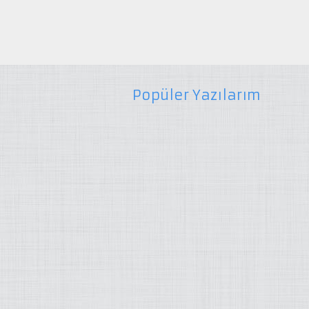
Popüler Yazılarım