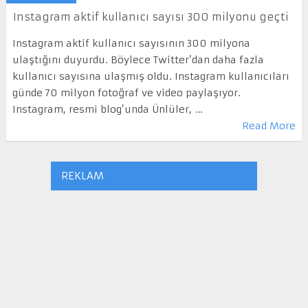
Instagram aktif kullanıcı sayısı 300 milyonu geçti
Instagram aktif kullanıcı sayısının 300 milyona
ulaştığını duyurdu. Böylece Twitter’dan daha fazla
kullanıcı sayısına ulaşmış oldu. Instagram kullanıcıları
günde 70 milyon fotoğraf ve video paylaşıyor.
Instagram, resmi blog’unda Ünlüler, …
Read More
REKLAM