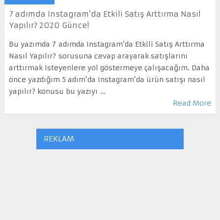
7 adımda Instagram’da Etkili Satış Arttırma Nasıl
Yapılır? 2020 Güncel
Bu yazımda 7 adımda Instagram’da Etkili Satış Arttırma
Nasıl Yapılır? sorusuna cevap arayarak satışlarını
arttırmak isteyenlere yol göstermeye çalışacağım. Daha
önce yazdığım 5 adım’da Instagram’da ürün satışı nasıl
yapılır? konusu bu yazıyı …
Read More
REKLAM