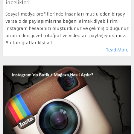
incelikleri
Sosyal medya profillerinde insanları mutlu eden birşey
varsa o da paylaşımlarına beğeni almak diyebilirim.
Instagram hesabınızı oluşturdunuz ve çekmiş olduğunuz
birbirinden güzel fotoğraf ve videoları paylaşıyorsunuz.
Bu fotoğraflar kişisel …
Read More