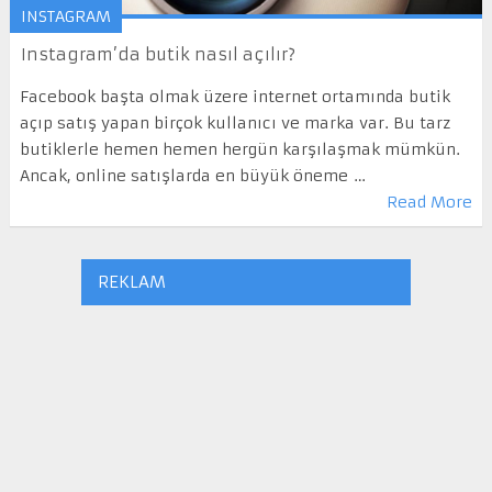
INSTAGRAM
Instagram’da butik nasıl açılır?
Facebook başta olmak üzere internet ortamında butik
açıp satış yapan birçok kullanıcı ve marka var. Bu tarz
butiklerle hemen hemen hergün karşılaşmak mümkün.
Ancak, online satışlarda en büyük öneme …
Read More
REKLAM