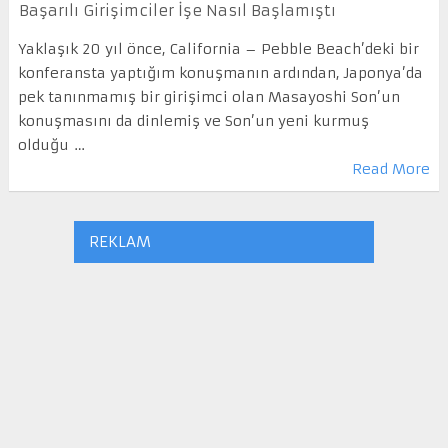
Başarılı Girişimciler İşe Nasıl Başlamıştı
Yaklaşık 20 yıl önce, California – Pebble Beach’deki bir
konferansta yaptığım konuşmanın ardından, Japonya’da
pek tanınmamış bir girişimci olan Masayoshi Son’un
konuşmasını da dinlemiş ve Son’un yeni kurmuş
olduğu …
Read More
REKLAM