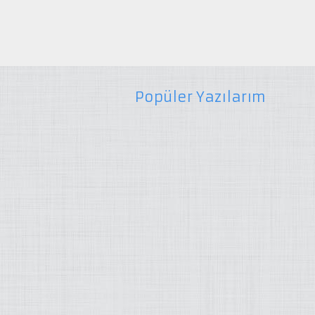
Popüler Yazılarım