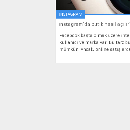
INSTAGRAM
Instagram’da butik nasıl açılır
Facebook başta olmak üzere inter
kullanıcı ve marka var. Bu tarz 
mümkün. Ancak, online satışlar