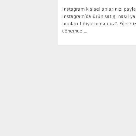
Instagram kişisel anlarınızı pay
instagram’da ürün satışı nasıl ya
bunları biliyormusunuz?. Eğer siz
dönemde …