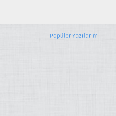
Popüler Yazılarım