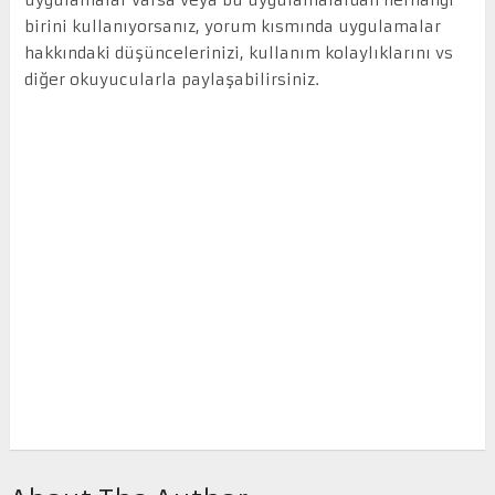
birini kullanıyorsanız, yorum kısmında uygulamalar
hakkındaki düşüncelerinizi, kullanım kolaylıklarını vs
diğer okuyucularla paylaşabilirsiniz.