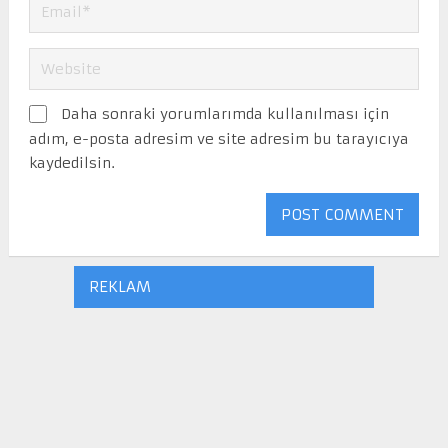
Daha sonraki yorumlarımda kullanılması için
adım, e-posta adresim ve site adresim bu tarayıcıya
kaydedilsin.
REKLAM