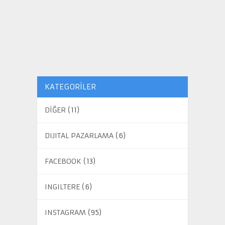
KATEGORILER
DİĞER
(11)
DIJITAL PAZARLAMA
(6)
FACEBOOK
(13)
INGILTERE
(6)
INSTAGRAM
(95)