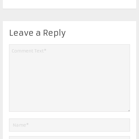
Leave a Reply